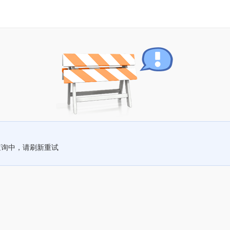
查询中，请刷新重试