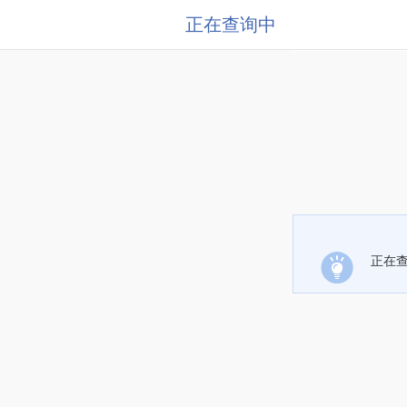
正在查询中
正在