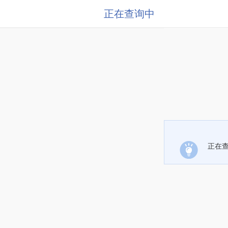
正在查询中
正在