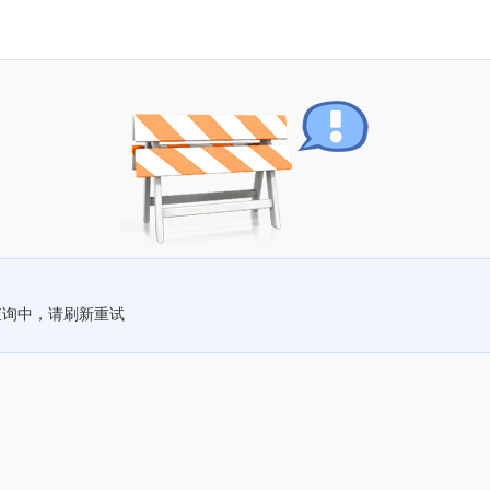
查询中，请刷新重试