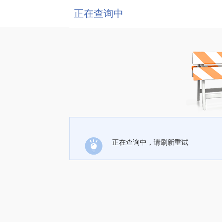
正在查询中
正在查询中，请刷新重试