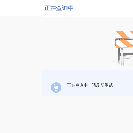
正在查询中
正在查询中，请刷新重试