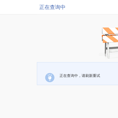
正在查询中
正在查询中，请刷新重试